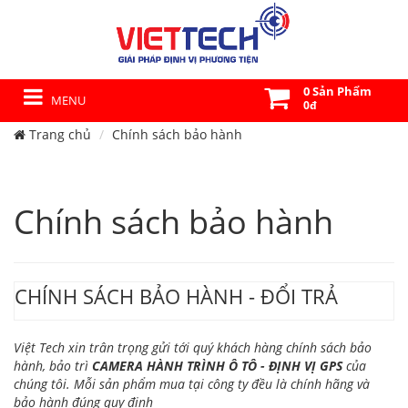
0 Sản Phẩm
MENU
0đ
Trang chủ
Chính sách bảo hành
Chính sách bảo hành
CHÍNH SÁCH BẢO HÀNH - ĐỔI TRẢ
Việt Tech xin trân trọng gửi tới quý khách hàng chính sách bảo
hành, bảo trì
CAMERA HÀNH TRÌNH Ô TÔ - ĐỊNH VỊ GPS
của
chúng tôi. Mỗi sản phẩm mua tại công ty đều là chính hãng và
bảo hành đúng quy định