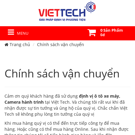
0 Sản Phẩm
MENU
0đ
Trang chủ
Chính sách vận chuyển
Chính sách vận chuyển
Cảm ơn quý khách hàng đã sử dụng
định vị ô tô xe máy,
Camera hành trình
tại Việt Tech. Và chúng tôi rất vui khi đã
nhận được sự tin tưởng và ủng hộ của quý vị. Chắc chắn Việt
Tech sẽ không phụ lòng tin tưởng của quý vị
Khi mua hàng quý vị có thể đến trực tiếp công ty để mua
hàng. Hoặc cũng có thể mua hàng Online. Sau khi nhận được