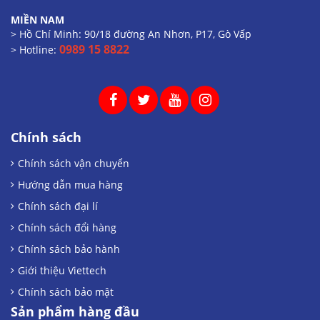
MIỀN NAM
> Hồ Chí Minh: 90/18 đường An Nhơn, P17, Gò Vấp
0989 15 8822
> Hotline:
Chính sách
Chính sách vận chuyển
Hướng dẫn mua hàng
Chính sách đại lí
Chính sách đổi hàng
Chính sách bảo hành
Giới thiệu Viettech
Chính sách bảo mật
Sản phẩm hàng đầu