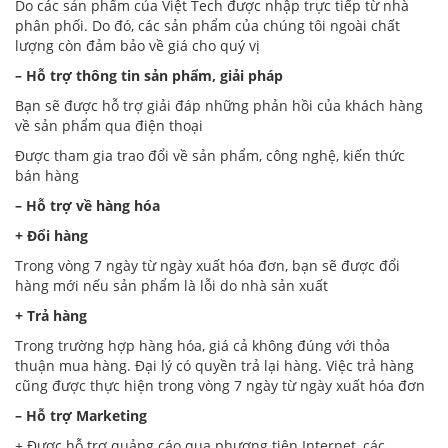
Do các sản phẩm của Việt Tech được nhập trực tiếp từ nhà
phân phối. Do đó, các sản phẩm của chúng tôi ngoài chất
lượng còn đảm bảo về giá cho quý vị
– Hỗ trợ thông tin sản phẩm, giải pháp
Bạn sẽ được hỗ trợ giải đáp những phản hồi của khách hàng
về sản phẩm qua điện thoại
Được tham gia trao đổi về sản phẩm, công nghệ, kiến thức
bán hàng
– Hỗ trợ về hàng hóa
+ Đổi hàng
Trong vòng 7 ngày từ ngày xuất hóa đơn, bạn sẽ được đổi
hàng mới nếu sản phẩm là lỗi do nhà sản xuất
+ Trả hàng
Trong trường hợp hàng hóa, giá cả không đúng với thỏa
thuận mua hàng. Đại lý có quyền trả lại hàng. Việc trả hàng
cũng được thực hiện trong vòng 7 ngày từ ngày xuất hóa đơn
– Hỗ trợ Marketing
+ Được hỗ trợ quảng cáo qua phương tiện Internet, các