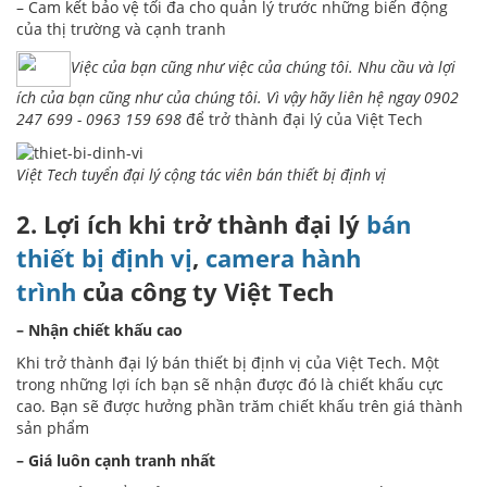
– Cam kết bảo vệ tối đa cho quản lý trước những biến động
của thị trường và cạnh tranh
Việc của bạn cũng như việc của chúng tôi. Nhu cầu và lợi
ích của bạn cũng như của chúng tôi. Vì vậy hãy liên hệ ngay
0902
247 699
-
0963 159 698
để trở thành đại lý của Việt Tech
Việt Tech tuyển đại lý cộng tác viên bán thiết bị định vị
2. Lợi ích khi trở thành đại lý
bán
thiết bị định vị
,
camera hành
trình
của công ty Việt Tech
– Nhận chiết khấu cao
Khi trở thành đại lý bán thiết bị định vị của Việt Tech. Một
trong những lợi ích bạn sẽ nhận được đó là chiết khấu cực
cao. Bạn sẽ được hưởng phần trăm chiết khấu trên giá thành
sản phẩm
– Giá luôn cạnh tranh nhất