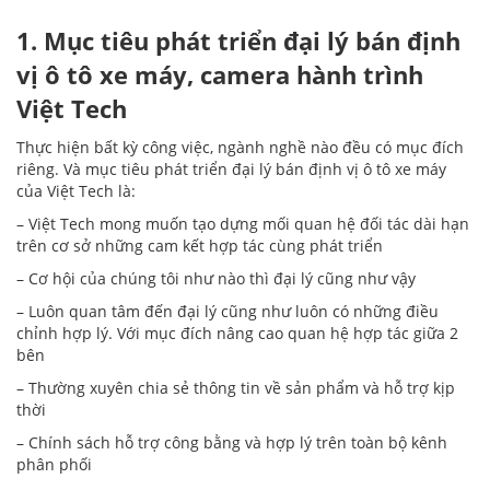
1. Mục tiêu phát triển đại lý bán định
vị ô tô xe máy, camera hành trình
Việt Tech
Thực hiện bất kỳ công việc, ngành nghề nào đều có mục đích
riêng. Và mục tiêu phát triển đại lý bán định vị ô tô xe máy
của Việt Tech là:
– Việt Tech mong muốn tạo dựng mối quan hệ đối tác dài hạn
trên cơ sở những cam kết hợp tác cùng phát triển
– Cơ hội của chúng tôi như nào thì đại lý cũng như vậy
– Luôn quan tâm đến đại lý cũng như luôn có những điều
chỉnh hợp lý. Với mục đích nâng cao quan hệ hợp tác giữa 2
bên
– Thường xuyên chia sẻ thông tin về sản phẩm và hỗ trợ kịp
thời
– Chính sách hỗ trợ công bằng và hợp lý trên toàn bộ kênh
phân phối