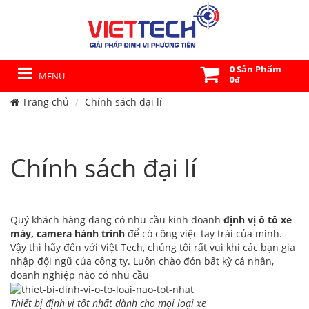
0 Sản Phẩm
MENU
0đ
Trang chủ
Chính sách đại lí
Chính sách đại lí
Quý khách hàng đang có nhu cầu kinh doanh
định vị ô tô xe
máy, camera hành trình
để có công việc tay trái của mình.
Vậy thì hãy đến với Việt Tech, chúng tôi rất vui khi các bạn gia
nhập đội ngũ của công ty. Luôn chào đón bất kỳ cá nhân,
doanh nghiệp nào có nhu cầu
Thiết bị định vị tốt nhất dành cho mọi loại xe