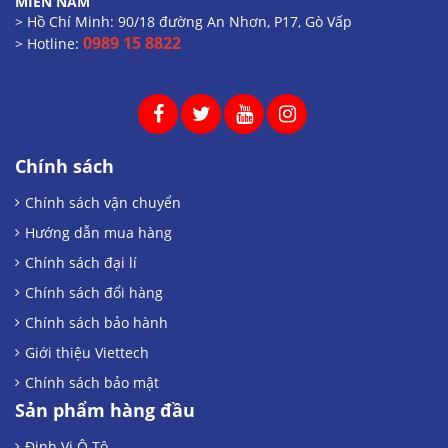
MIỀN NAM
> Hồ Chí Minh: 90/18 đường An Nhơn, P17, Gò Vấp
0989 15 8822
> Hotline:
Chính sách
Chính sách vận chuyển
Hướng dẫn mua hàng
Chính sách đại lí
Chính sách đổi hàng
Chính sách bảo hành
Giới thiệu Viettech
Chính sách bảo mật
Sản phẩm hàng đầu
Định Vị Ô Tô