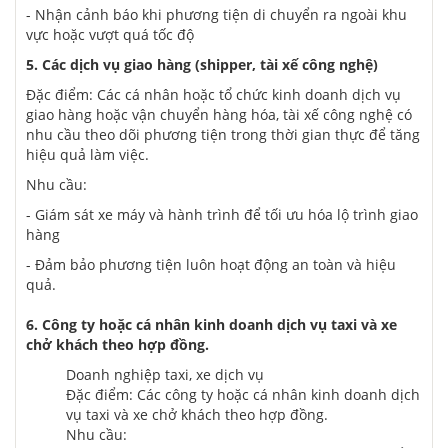
- Nhận cảnh báo khi phương tiện di chuyển ra ngoài khu
vực hoặc vượt quá tốc độ
5. Các dịch vụ giao hàng (shipper, tài xế công nghệ)
Đặc điểm: Các cá nhân hoặc tổ chức kinh doanh dịch vụ
giao hàng hoặc vận chuyển hàng hóa, tài xế công nghệ có
nhu cầu theo dõi phương tiện trong thời gian thực để tăng
hiệu quả làm việc.
Nhu cầu:
- Giám sát xe máy và hành trình để tối ưu hóa lộ trình giao
hàng
- Đảm bảo phương tiện luôn hoạt động an toàn và hiệu
quả.
6. Cô
ng ty hoặc cá nhân kinh doanh dịch vụ taxi và xe
chở khách theo hợp đồng.
Doanh nghiệp taxi, xe dịch vụ
Đặc điểm: Các
cô
ng ty hoặc cá nhân kinh doanh dịch
vụ taxi và xe chở khách theo hợp đồng.
Nhu cầu: