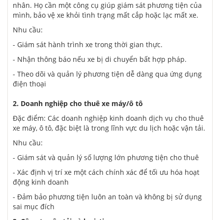
nhân. Họ cần một công cụ giúp giám sát phương tiện của
mình, bảo vệ xe khỏi tình trạng mất cắp hoặc lạc mất xe.
Nhu cầu:
- Giám sát hành trình xe trong thời gian thực.
- Nhận thông báo nếu xe bị di chuyển bất hợp pháp.
- Theo dõi và quản lý phương tiện dễ dàng qua ứng dụng
điện thoại
2. Doanh nghiệp cho thuê xe máy/ô tô
Đặc điểm: Các doanh nghiệp kinh doanh dịch vụ cho thuê
xe máy, ô tô, đặc biệt là trong lĩnh vực du lịch hoặc vận tải.
Nhu cầu:
- Giám sát và quản lý số lượng lớn phương tiện cho thuê
- Xác định vị trí xe một cách chính xác để tối ưu hóa hoạt
động kinh doanh
- Đảm bảo phương tiện luôn an toàn và không bị sử dụng
sai mục đích