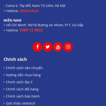
- Coma 6, Tây Mỗ, Nam Từ Liêm, Hà Nội
> Hotline:
0983823535
MIỀN NAM
> Hồ Chí Minh: 90/18 đường An Nhơn, P17, Gò Vấp
0989 15 8822
> Hotline:
Chính sách
Chính sách vận chuyển
Hướng dẫn mua hàng
Chính sách đại lí
Chính sách đổi hàng
Chính sách bảo hành
Giới thiệu Viettech