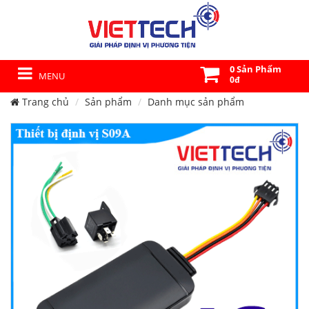
0 Sản Phẩm
MENU
0đ
Trang chủ
Sản phẩm
Danh mục sản phẩm