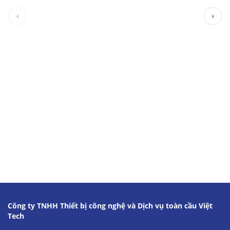
Công ty TNHH Thiết bị công nghệ và Dịch vụ toàn cầu Việt
Tech