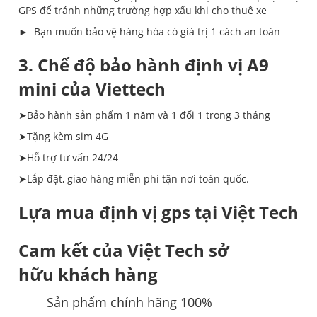
GPS để tránh những trường hợp xấu khi cho thuê xe
► Bạn muốn bảo vệ hàng hóa có giá trị 1 cách an toàn
3. Chế độ bảo hành định vị A9
mini của Viettech
➤Bảo hành sản phẩm 1 năm và 1 đổi 1 trong 3 tháng
➤Tặng kèm sim 4G
➤Hỗ trợ tư vấn 24/24
➤Lắp đặt, giao hàng miễn phí tận nơi toàn quốc.
Lựa
mua
định vị gps tại Việt Tech
Cam kết của Việt Tech
sở
hữu
khách hàng
Sản phẩm chính hãng 100%