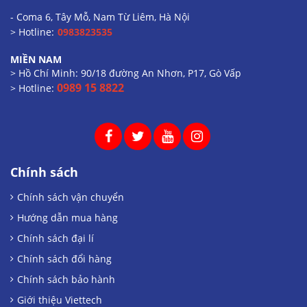
- Coma 6, Tây Mỗ, Nam Từ Liêm, Hà Nội
> Hotline:
0983823535
MIỀN NAM
> Hồ Chí Minh: 90/18 đường An Nhơn, P17, Gò Vấp
0989 15 8822
> Hotline:
Chính sách
Chính sách vận chuyển
Hướng dẫn mua hàng
Chính sách đại lí
Chính sách đổi hàng
Chính sách bảo hành
Giới thiệu Viettech