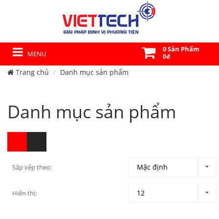
0 Sản Phẩm
MENU
0đ
Trang chủ
Danh mục sản phẩm
Danh mục sản phẩm
Sắp xếp theo:
Hiển thị: