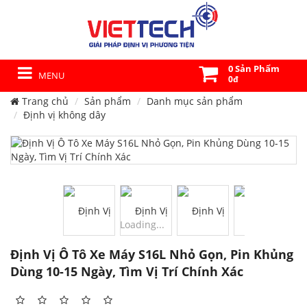
0 Sản Phẩm
MENU
0đ
Trang chủ
Sản phẩm
Danh mục sản phẩm
Định vị không dây
Loading...
Định Vị Ô Tô Xe Máy S16L Nhỏ Gọn, Pin Khủng
Dùng 10-15 Ngày, Tìm Vị Trí Chính Xác