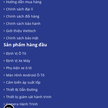
Hướng dẫn mua hàng
Chính sách đại lí
Chính sách đổi hàng
Chính sách bảo hành
Giới thiệu Viettech
Chính sách bảo mật
Sản phẩm hàng đầu
Định Vị Ô Tô
Định Vị Xe Máy
Phụ kiện xe ô tô
Màn Hình Android Ô Tô
Cảm biến áp suất lốp
Thiết Bị Dẫn Đường
Thiết bị giám sát hành trình
Camera Hành Trình