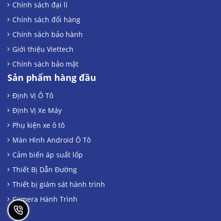
Chính sách đại lí
Chính sách đổi hàng
Chính sách bảo hành
Giới thiệu Viettech
Chính sách bảo mật
Sản phẩm hàng đầu
Định Vị Ô Tô
Định Vị Xe Máy
Phụ kiện xe ô tô
Màn Hình Android Ô Tô
Cảm biến áp suất lốp
Thiết Bị Dẫn Đường
Thiết bị giám sát hành trình
Camera Hành Trình