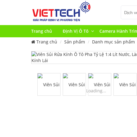
Trang chủ
Định Vị Ô Tô
Camera Hành Trì
Trang chủ
Sản phẩm
Danh mục sản phẩm
Loading...