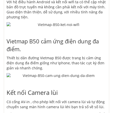
Với hệ điều hành Android và kết nối wifi ta có thể cập nhật
bản đồ trực tuyến mà không cần phải kết nối với máy tính.
Giao diện thân thiện, dễ sử dụng, với nhiều tính năng đa
phương tiện.
Vietmap B50 cảm ứng điện dung đa
điểm.
Thiết bị dân đường Vietmap B50
được trang bị cảm ứng
điện dung đa điểm giống như Iphone, thao tác cực kỳ đơn
giản và nhanh chóng.
Kết nối Camera lùi
Có cổng AV-in , cho phép kết nối với camera lùi và tự động
chuyển sang màn hình camera lùi khi bạn trả số về số lùi.