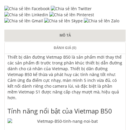
MÔ TẢ
ĐÁNH GIÁ (0)
Thiết bị dân đường Vietmap B50 là sản phẩm mới thay thế
các sản phẩm đi trước trong phân khúc thiết bị dẫn đường
dành cho cá nhân của Vietmap. Thiết bị dân đường
Vietmap B50 kế thừa và phát huy các tính năng tốt như:
Cảm ứng đa điểm cực nhạy, màn mình 5 inch vừa đủ, có
kết nối dành riêng cho camera lùi, và đặc biệt là phần
mềm Vietmap S1 được nâng cấp chạy mượt mà, hiệu quả
hơn.
Tính năng nổi bật của Vietmap B50