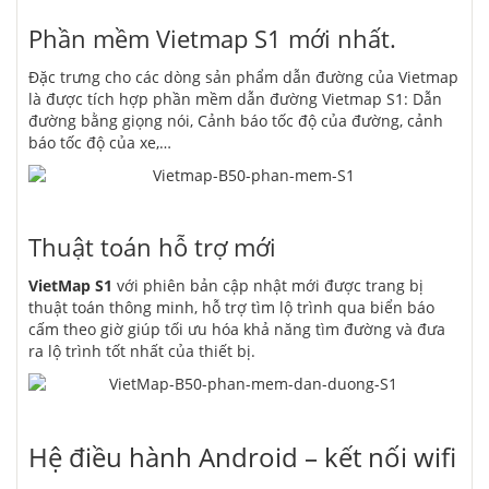
Phần mềm Vietmap S1 mới nhất.
Đặc trưng cho các dòng sản phẩm dẫn đường của Vietmap
là được tích hợp phần mềm dẫn đường Vietmap S1: Dẫn
đường bằng giọng nói, Cảnh báo tốc độ của đường, cảnh
báo tốc độ của xe,…
Thuật toán hỗ trợ mới
VietMap S1
với phiên bản cập nhật mới được trang bị
thuật toán thông minh, hỗ trợ tìm lộ trình qua biển báo
cấm theo giờ giúp tối ưu hóa khả năng tìm đường và đưa
ra lộ trình tốt nhất của thiết bị.
Hệ điều hành Android – kết nối wifi