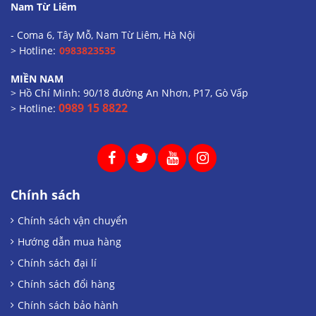
Nam Từ Liêm
- Coma 6, Tây Mỗ, Nam Từ Liêm, Hà Nội
> Hotline:
0983823535
MIỀN NAM
> Hồ Chí Minh: 90/18 đường An Nhơn, P17, Gò Vấp
0989 15 8822
> Hotline:
Chính sách
Chính sách vận chuyển
Hướng dẫn mua hàng
Chính sách đại lí
Chính sách đổi hàng
Chính sách bảo hành