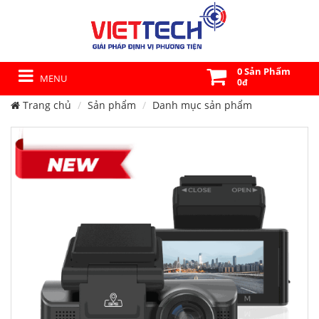
0 Sản Phẩm
MENU
0đ
Trang chủ
Sản phẩm
Danh mục sản phẩm