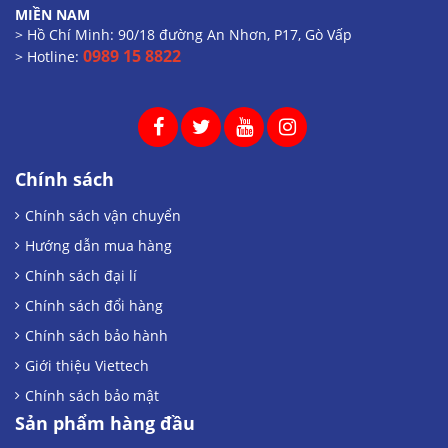
MIỀN NAM
> Hồ Chí Minh: 90/18 đường An Nhơn, P17, Gò Vấp
0989 15 8822
> Hotline:
Chính sách
Chính sách vận chuyển
Hướng dẫn mua hàng
Chính sách đại lí
Chính sách đổi hàng
Chính sách bảo hành
Giới thiệu Viettech
Chính sách bảo mật
Sản phẩm hàng đầu