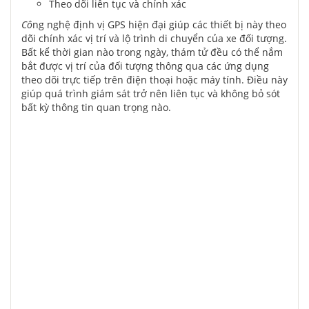
Theo dõi liên tục và chính xác
Cô
ng nghệ định vị GPS hiện đại giúp các thiết bị này theo
dõi chính xác vị trí và lộ trình di chuyển của xe đối tượng.
Bất kể thời gian nào trong ngày, thám tử đều có thể nắm
bắt được vị trí của đối tượng thông qua các ứng dụng
theo dõi trực tiếp trên điện thoại hoặc máy tính. Điều này
giúp quá trình giám sát trở nên liên tục và không bỏ sót
bất kỳ thông tin quan trọng nào.