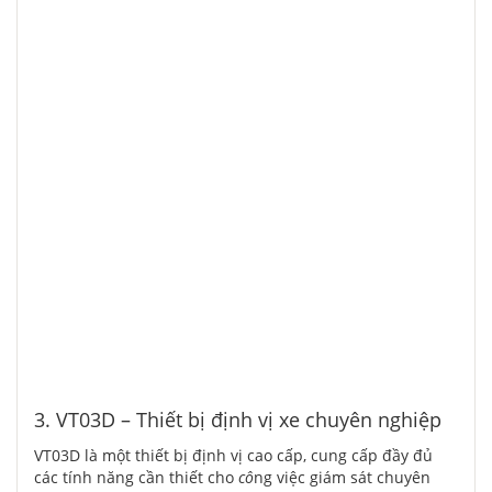
3. VT03D – Thiết bị định vị xe chuyên nghiệp
VT03D là một thiết bị định vị cao cấp, cung cấp đầy đủ
các tính năng cần thiết cho
cô
ng việc giám sát chuyên