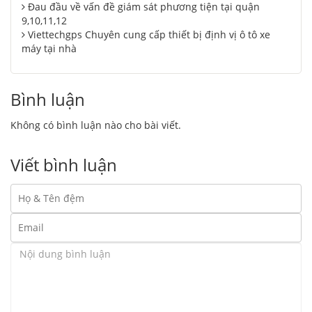
Đau đầu về vấn đề giám sát phương tiện tại quận
9,10,11,12
Viettechgps Chuyên cung cấp thiết bị định vị ô tô xe
máy tại nhà
Bình luận
Không có bình luận nào cho bài viết.
Viết bình luận