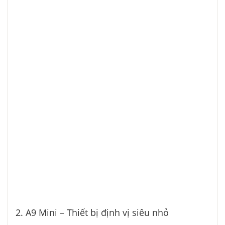
2. A9 Mini – Thiết bị định vị siêu nhỏ