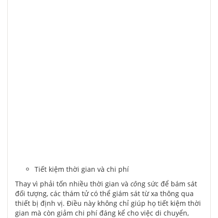
Tiết kiệm thời gian và chi phí
Thay vì phải tốn nhiều thời gian và
cô
ng sức để bám sát
đối tượng, các thám tử có thể giám sát từ xa thông qua
thiết bị định vị. Điều này không chỉ giúp họ tiết kiệm thời
gian mà còn giảm chi phí đáng kể cho việc di chuyển,