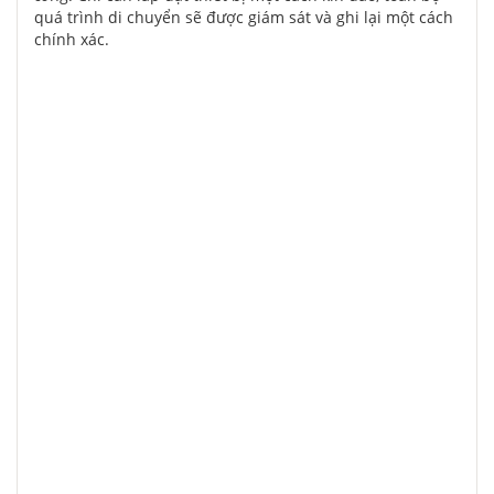
quá trình di chuyển sẽ được giám sát và ghi lại một cách
chính xác.