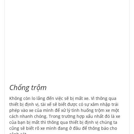
Chống trộm
Không còn lo lắng đến việc sẽ bị mất xe. Vì thông qua
thiết bị định vị, tài xế sẽ biết được có sự xâm nhập trái
phép vào xe của mình để xử lý tình huống trộm xe một
cách nhanh chóng. Trong trường hợp xấu nhất đó là xe
của bạn bị mất thì thông qua thiết bị định vị chúng ta
cũng sẽ biết rõ xe mình đang ở đâu để thông báo cho