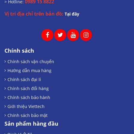
0989 15 8822
> Hotline:
Vị trí địa chỉ trên bản đồ:
Tại đây
Chính sách
Chính sách vận chuyển
Hướng dẫn mua hàng
Chính sách đại lí
Chính sách đổi hàng
Chính sách bảo hành
Giới thiệu Viettech
Chính sách bảo mật
Sản phẩm hàng đầu