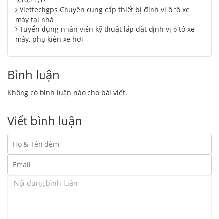
Viettechgps Chuyên cung cấp thiết bị định vị ô tô xe
máy tại nhà
Tuyển dụng nhân viên kỹ thuật lắp đặt định vị ô tô xe
máy, phụ kiện xe hơi
Bình luận
Không có bình luận nào cho bài viết.
Viết bình luận