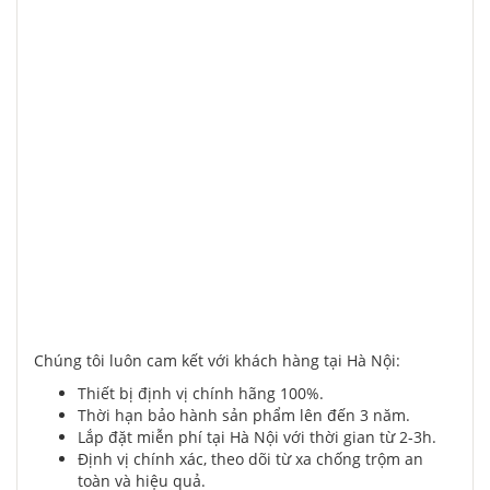
Chúng tôi luôn cam kết với khách hàng tại Hà Nội:
Thiết bị định vị chính hãng 100%.
Thời hạn bảo hành sản phẩm lên đến 3 năm.
Lắp đặt miễn phí tại Hà Nội với thời gian từ 2-3h.
Định vị chính xác, theo dõi từ xa chống trộm an
toàn và hiệu quả.