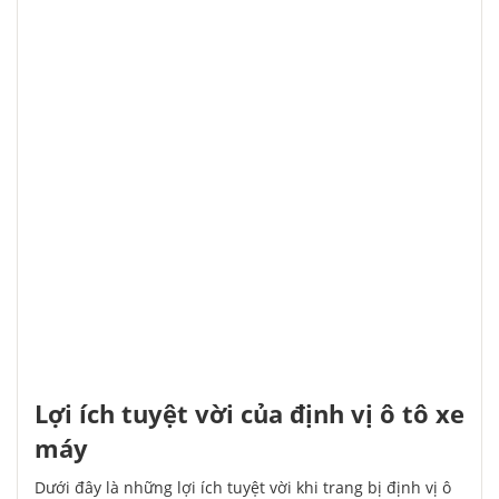
Lợi ích tuyệt vời của định vị ô tô xe
máy
Dưới đây là những lợi ích tuyệt vời khi trang bị định vị ô