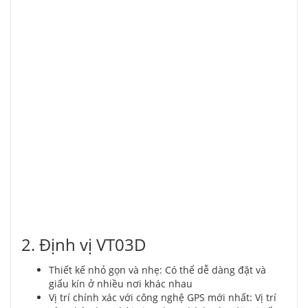
2. Định vị VT03D
Thiết kế nhỏ gọn và nhẹ: Có thể dễ dàng đặt và
giấu kín ở nhiều nơi khác nhau
Vị trí chính xác với công nghệ GPS mới nhất: Vị trí