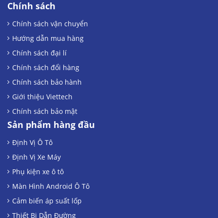
Chính sách
Chính sách vận chuyển
Hướng dẫn mua hàng
Chính sách đại lí
Chính sách đổi hàng
Chính sách bảo hành
Giới thiệu Viettech
Chính sách bảo mật
Sản phẩm hàng đầu
Định Vị Ô Tô
Định Vị Xe Máy
Phụ kiện xe ô tô
Màn Hình Android Ô Tô
Cảm biến áp suất lốp
Thiết Bị Dẫn Đường