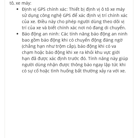
tô, xe máy:
Định vị GPS chính xác: Thiết bị định vị ô tô xe máy
sử dụng công nghệ GPS để xác định vị trí chính xác
của xe. Điều này cho phép người dùng theo dõi vị
trí của xe và biết chính xác nơi nó đang di chuyển.
Báo động an ninh: Các tính năng báo động an ninh
bao gồm báo động khi có chuyển động đáng ngờ
(chẳng hạn như trộm cắp), báo động khi có va
chạm hoặc báo động khi xe ra khỏi khu vực giới
hạn đã được xác định trước đó. Tính năng này giúp
người dùng nhận được thông báo ngay lập tức khi
có sự cố hoặc tình huống bất thường xảy ra với xe.