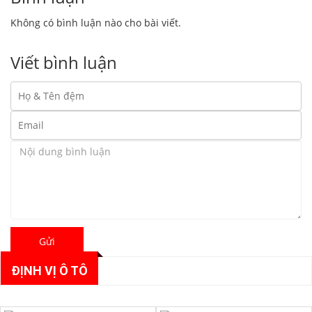
Không có bình luận nào cho bài viết.
Viết bình luận
Gửi
ĐỊNH VỊ Ô TÔ