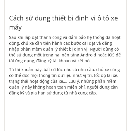
Cách sử dụng thiết bị định vị ô tô xe
máy
Sau khi lắp đặt thành công và đảm bảo hệ thống đã hoạt
động, chủ xe cần tiến hành các bước cài đặt và đăng
nhập phần mềm quản lý thiết bị định vị. Người dùng có
thể sử dụng một trong hai nền tảng Android hoặc IOS để
tải ứng dụng, đăng ký tài khoản và kết nối.
Từ tài khoản này, bất cứ lúc nào có nhu cầu, chủ xe cũng
có thể đọc mọi thông tin dữ liệu như: vị trí, tốc độ lái xe,
trạng thái hoạt động của xe,… Lưu ý, những phần mềm
quản lý này không hoàn toàn miễn phí, người dùng cần
đăng ký và gia hạn sử dụng từ nhà cung cấp.