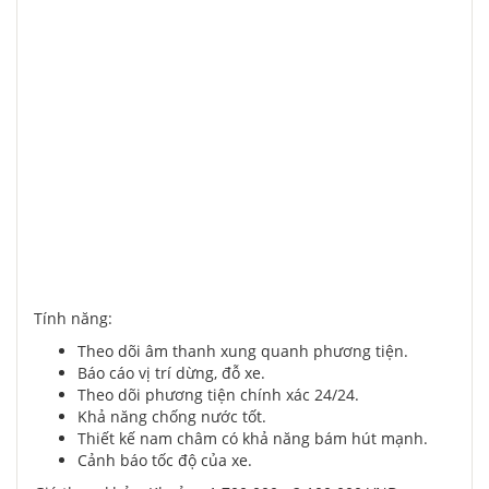
Tính năng:
Theo dõi âm thanh xung quanh phương tiện.
Báo cáo vị trí dừng, đỗ xe.
Theo dõi phương tiện chính xác 24/24.
Khả năng chống nước tốt.
Thiết kế nam châm có khả năng bám hút mạnh.
Cảnh báo tốc độ của xe.