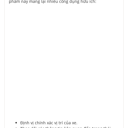
phẩm này mang lại nhiều công dụng hữu ích:
Định vị chính xác vị trí của xe.