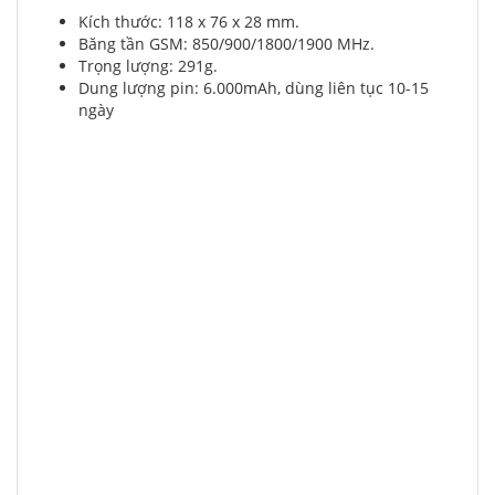
Kích thước: 118 x 76 x 28 mm.
Băng tần GSM: 850/900/1800/1900 MHz.
Trọng lượng: 291g.
Dung lượng pin: 6.000mAh, dùng liên tục 10-15
ngày