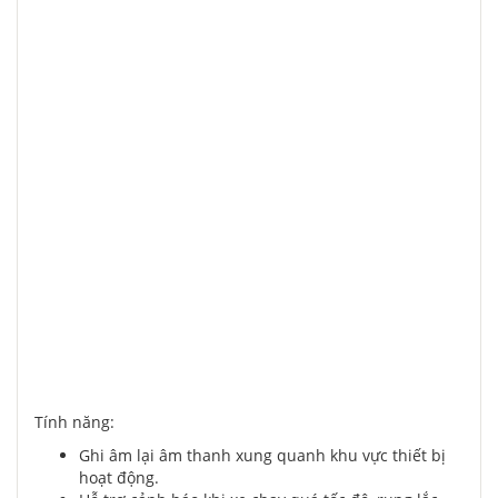
Tính năng:
Ghi âm lại âm thanh xung quanh khu vực thiết bị
hoạt động.