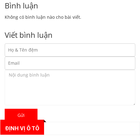
Bình luận
Không có bình luận nào cho bài viết.
Viết bình luận
Gửi
ĐỊNH VỊ Ô TÔ