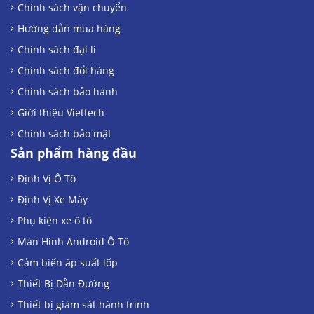
Chính sách vận chuyển
Hướng dẫn mua hàng
Chính sách đại lí
Chính sách đổi hàng
Chính sách bảo hành
Giới thiệu Viettech
Chính sách bảo mật
Sản phẩm hàng đầu
Định Vị Ô Tô
Định Vị Xe Máy
Phụ kiện xe ô tô
Màn Hình Android Ô Tô
Cảm biến áp suất lốp
Thiết Bị Dẫn Đường
Thiết bị giám sát hành trình