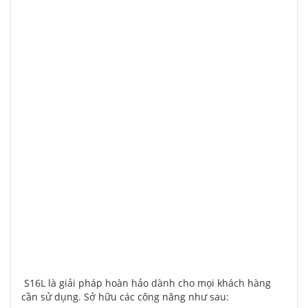
S16L là giải pháp hoàn hảo dành cho mọi khách hàng
cần sử dụng. Sở hữu các công năng như sau: