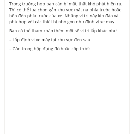
Trong trường hợp bạn cần bí mật, thật khó phát hiện ra.
Thì có thể lựa chọn gắn khu vực mặt nạ phía trước hoặc
hộp đèn phía trước của xe. Những vị trí này kín đáo và
phù hợp với các thiết bị nhỏ gọn như định vị xe máy.
Bạn có thể tham khảo thêm một số vị trí lắp khác như
– Lắp định vị xe máy tại khu vực đèn sau
– Gắn trong hộp đựng đồ hoặc cốp trước