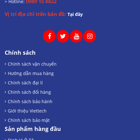
0989 15 8822
> Hotline:
Vị trí địa chỉ trên bản đồ:
Tại đây
Chính sách
Chính sách vận chuyển
Hướng dẫn mua hàng
Chính sách đại lí
Chính sách đổi hàng
Chính sách bảo hành
Giới thiệu Viettech
Chính sách bảo mật
Sản phẩm hàng đầu