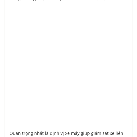
Quan trọng nhất là định vị xe máy giúp giám sát xe liên