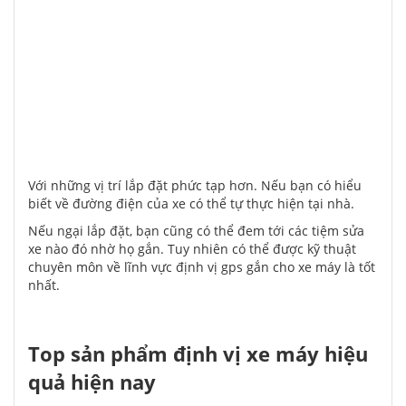
Với những vị trí lắp đặt phức tạp hơn. Nếu bạn có hiểu
biết về đường điện của xe có thể tự thực hiện tại nhà.
Nếu ngại lắp đặt, bạn cũng có thể đem tới các tiệm sửa
xe nào đó nhờ họ gắn. Tuy nhiên có thể được kỹ thuật
chuyên môn về lĩnh vực định vị gps gắn cho xe máy là tốt
nhất.
Top sản phẩm định vị xe máy hiệu
quả hiện nay