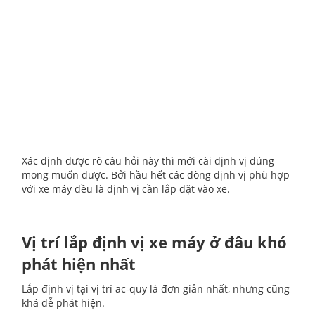
Xác định được rõ câu hỏi này thì mới cài định vị đúng
mong muốn được. Bởi hầu hết các dòng định vị phù hợp
với xe máy đều là định vị cần lắp đặt vào xe.
Vị trí lắp định vị xe máy ở đâu khó
phát hiện nhất
Lắp định vị tại vị trí ac-quy là đơn giản nhất, nhưng cũng
khá dễ phát hiện.