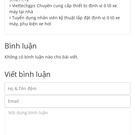
Viettechgps Chuyên cung cấp thiết bị định vị ô tô xe
máy tại nhà
Tuyển dụng nhân viên kỹ thuật lắp đặt định vị ô tô xe
máy, phụ kiện xe hơi
Bình luận
Không có bình luận nào cho bài viết.
Viết bình luận