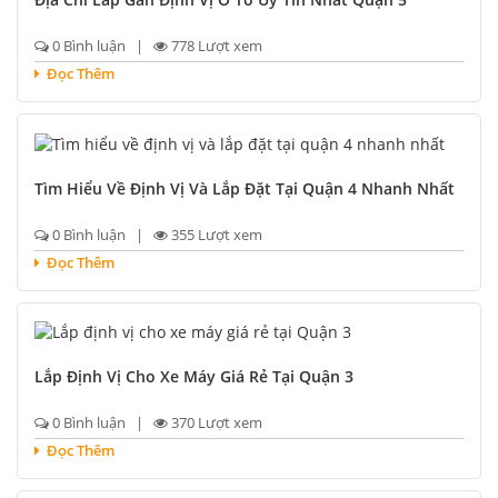
0 Bình luận |
778 Lượt xem
Đọc Thêm
Tìm Hiểu Về Định Vị Và Lắp Đặt Tại Quận 4 Nhanh Nhất
0 Bình luận |
355 Lượt xem
Đọc Thêm
Lắp Định Vị Cho Xe Máy Giá Rẻ Tại Quận 3
0 Bình luận |
370 Lượt xem
Đọc Thêm